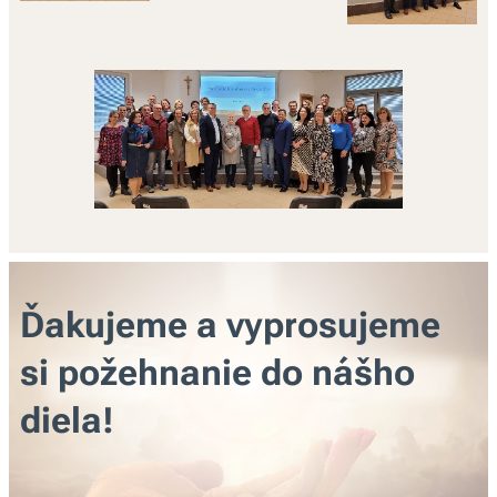
Ďakujeme a vyprosujeme
si požehnanie do nášho
diela!